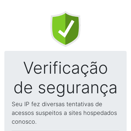
Verificação
de segurança
Seu IP fez diversas tentativas de
acessos suspeitos a sites hospedados
conosco.