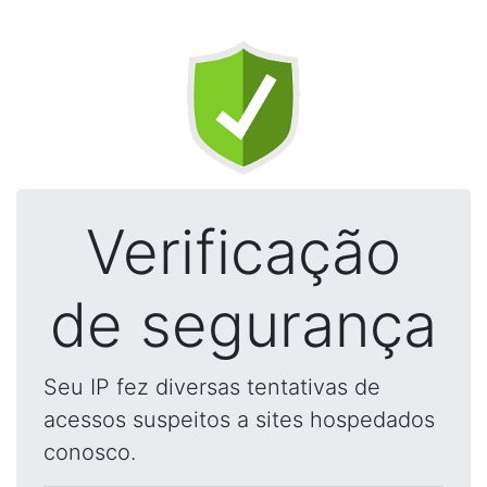
Verificação
de segurança
Seu IP fez diversas tentativas de
acessos suspeitos a sites hospedados
conosco.